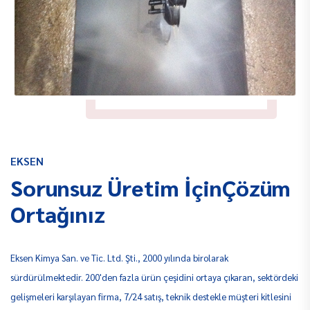
EKSEN
Sorunsuz Üretim İçin
Çözüm
Ortağınız
Eksen Kimya San. ve Tic. Ltd. Şti., 2000 yılında birolarak
sürdürülmektedir. 200'den fazla ürün çeşidini ortaya çıkaran, sektördeki
gelişmeleri karşılayan firma, 7/24 satış, teknik destekle müşteri kitlesini