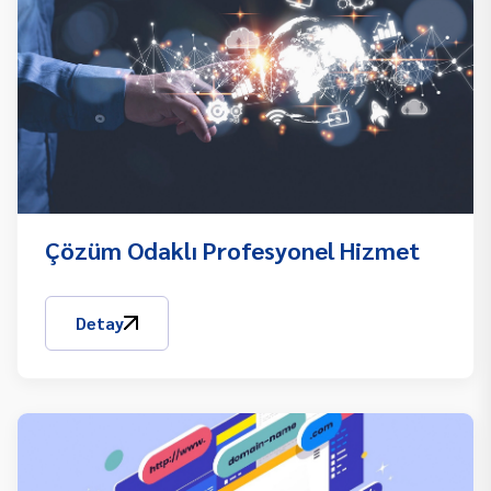
Çözüm Odaklı Profesyonel Hizmet
Detay