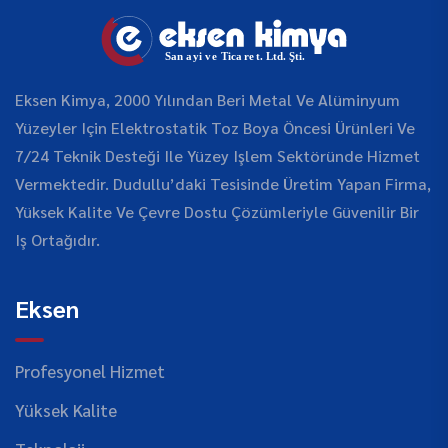
Eksen Kimya, 2000 Yılından Beri Metal Ve Alüminyum
Yüzeyler Için Elektrostatik Toz Boya Öncesi Ürünleri Ve
7/24 Teknik Desteği Ile Yüzey Işlem Sektöründe Hizmet
Vermektedir. Dudullu’daki Tesisinde Üretim Yapan Firma,
Yüksek Kalite Ve Çevre Dostu Çözümleriyle Güvenilir Bir
Iş Ortağıdır.
Eksen
Profesyonel Hizmet
Yüksek Kalite