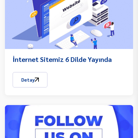
İnternet Sitemiz 6 Dilde Yayında
Detay