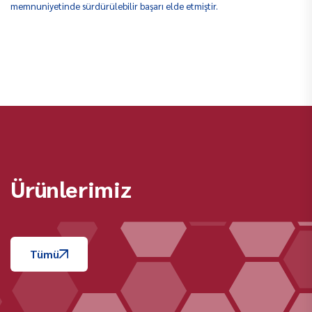
memnuniyetinde sürdürülebilir başarı elde etmiştir.
Ürünlerimiz
Tümü