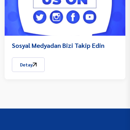
Sosyal Medyadan Bizi Takip Edin
Detay